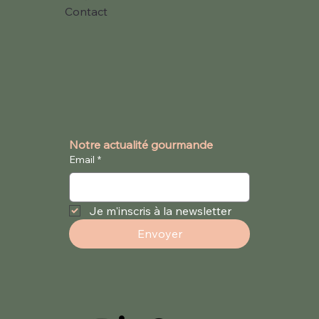
Contact
Notre actualité gourmande
Email
*
Je m'inscris à la newsletter
Envoyer