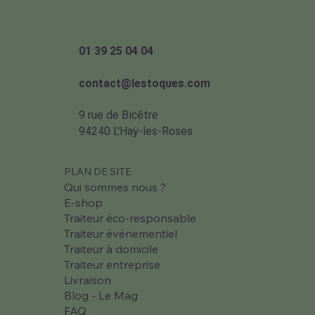
01 39 25 04 04
contact@lestoques.com
9 rue de Bicêtre
94240 L'Haÿ-les-Roses
PLAN DE SITE
Qui sommes nous ?
E-shop
Traiteur éco-responsable
Traiteur événementiel
Traiteur à domicile
Traiteur entreprise
Livraison
Blog - Le Mag
FAQ